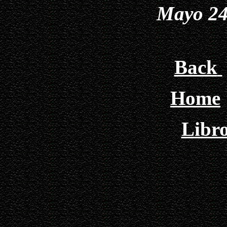
Mayo 24
Back
Home
Libro