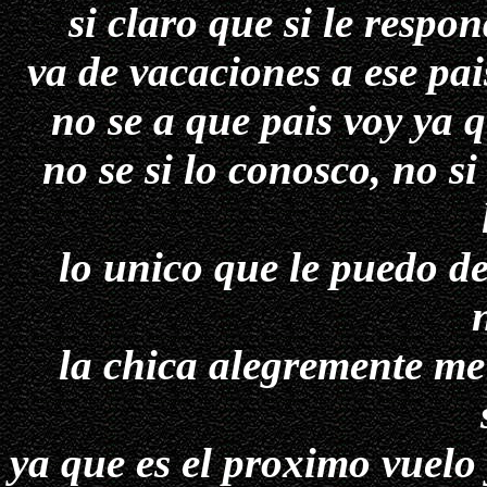
si claro que si le resp
va de vacaciones a ese pai
no se a que pais voy ya 
no se si lo conosco, no si 
lo unico que le puedo de
la chica alegremente me
ya que es el proximo vuelo 