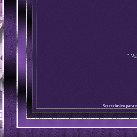
Set exclusivo para