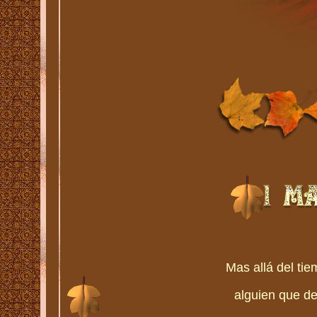
Mas allá del tie
alguien que d