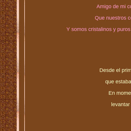
Amigo de mi c
Que nuestros c
Y somos cristalinos y puros
Desde el pri
que estaba
En moment
levantar