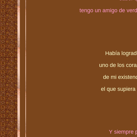
tengo un amigo de verd
Había lograd
uno de los cor
de mi existen
el que supiera
Y siempre 