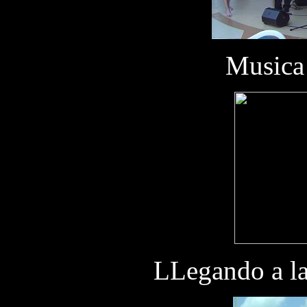
Musica 
LLegando a la