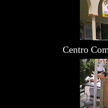
Centro Come