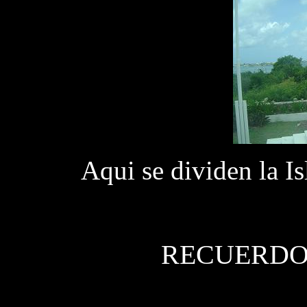
Aqui se dividen la I
RECUERDO