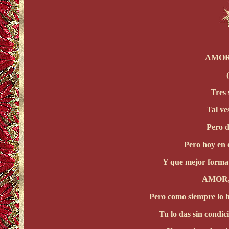
AMOR
Tres 
Tal ves
Pero d
Pero hoy en 
Y que mejor forma 
AMOR, 
Pero como siempre lo h
Tu lo das sin condici