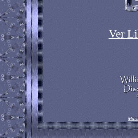
Ver Li
Mari