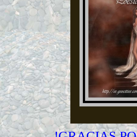
!GRACIAS PO