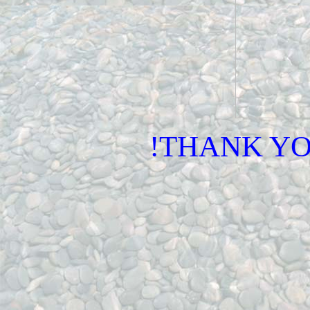
!THANK YO