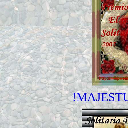
!MAJEST