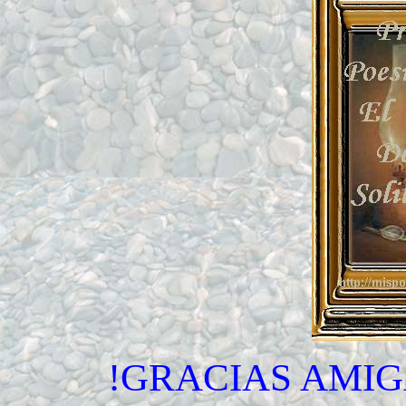
!GRACIAS AMIG