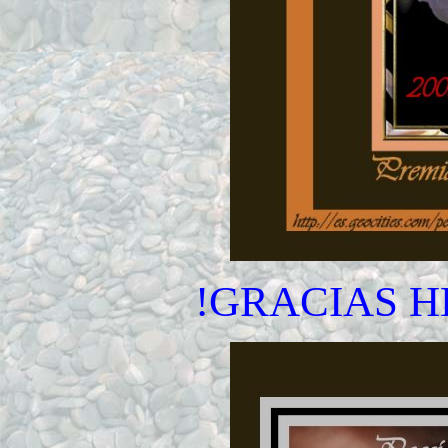
!GRACIAS 