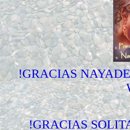
!GRACIAS NAYADE
!GRACIAS SOLIT