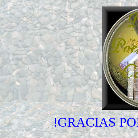
!GRACIAS PO