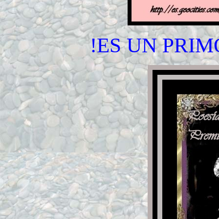
!ES UN PRIM