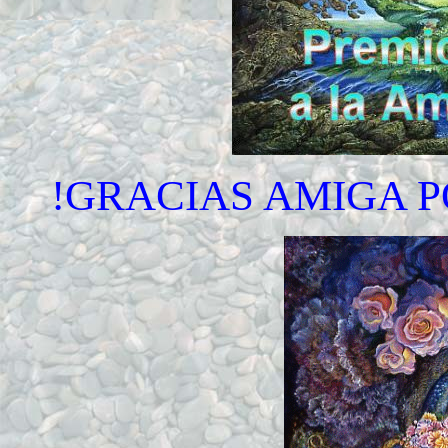
!GRACIAS AMIGA P