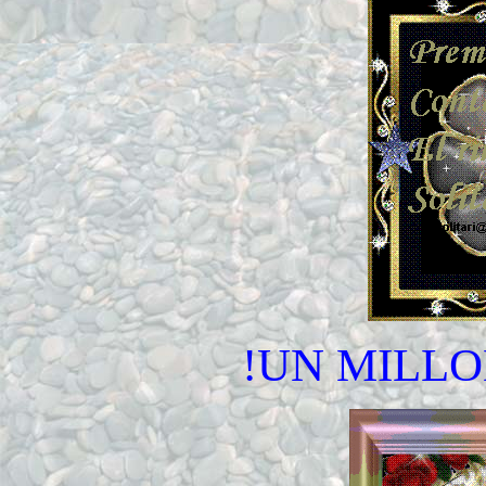
!UN MILLO