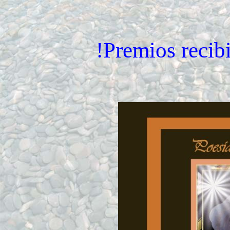
!Premios recib