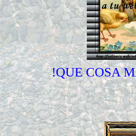
!QUE COSA M