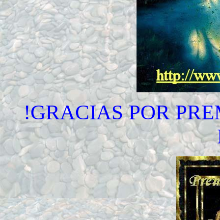
!GRACIAS POR PRE