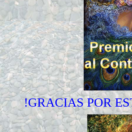
!GRACIAS POR E