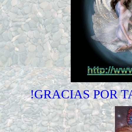
!GRACIAS POR T