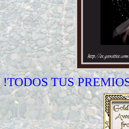
!TODOS TUS PREMIO