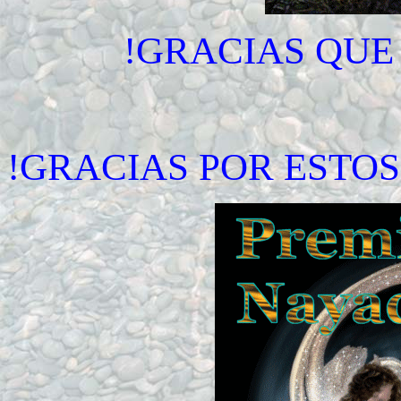
!GRACIAS QUE
!GRACIAS POR ESTO