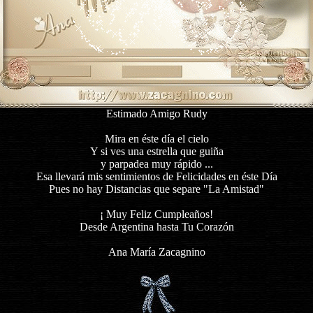
Estimado Amigo Rudy
Mira en éste día el cielo
Y si ves una estrella que guiña
y parpadea muy rápido ...
Esa llevará mis sentimientos de Felicidades en éste Día
Pues no hay Distancias que separe "La Amistad"
¡ Muy Feliz Cumpleaños!
Desde Argentina hasta Tu Corazón
Ana María Zacagnino