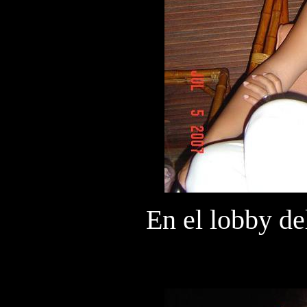
En el lobby de