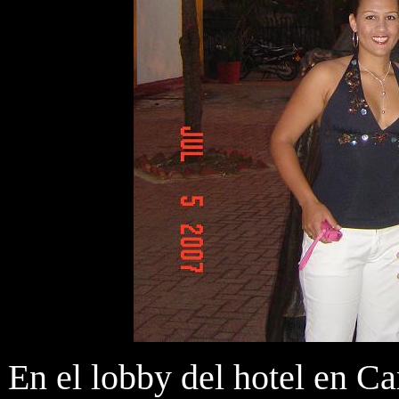
En el lobby del hotel en C