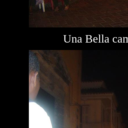
Una Bella cam