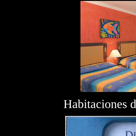
Habitaciones 