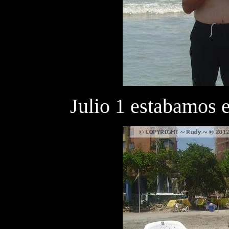
Julio 1 estabamos 