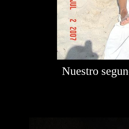
Nuestro segun