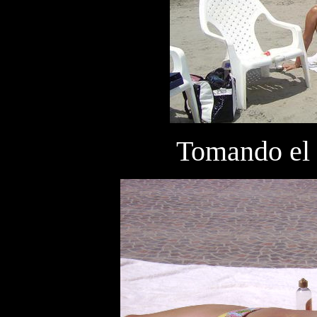
Tomando el 