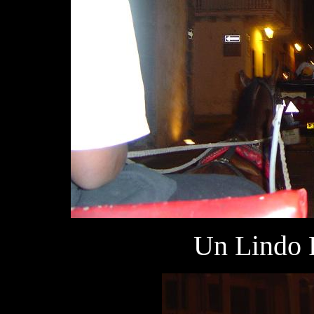
Un Lindo 