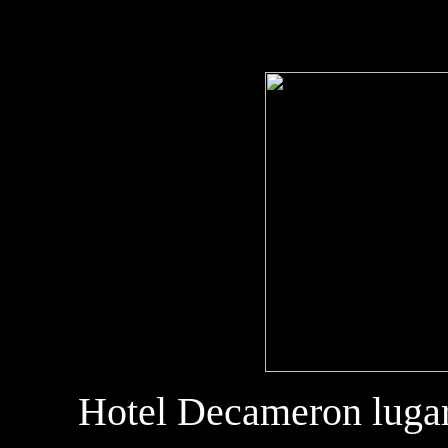
Hotel Decameron lugar