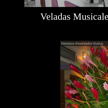
Veladas Musicale