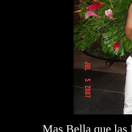
Mas Bella que las 