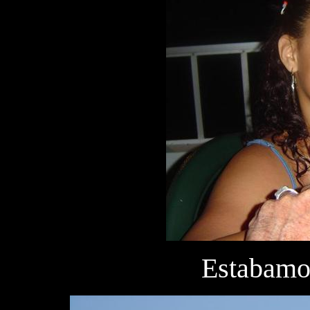
Estabamos