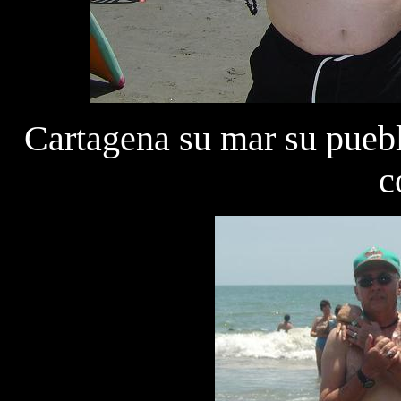
Cartagena su mar su pueb
c