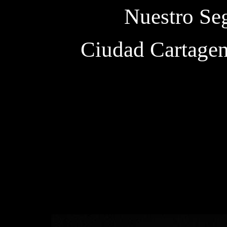
Nuestro Se
Ciudad Cartagen