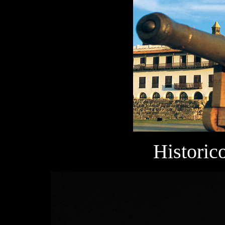
Historic