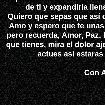
de ti y expandirla lle
Quiero que sepas que así 
Amo y espero que te unas 
pero recuerda, Amor, Paz, 
que tienes, mira el dolor a
actues asi estaras
Con A