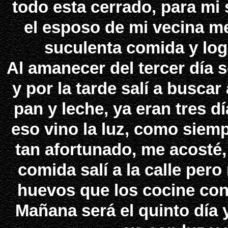
todo esta cerrado, para mi
el esposo de mi vecina me
suculenta comida y log
Al amanecer del tercer día s
y por la tarde salí a buscar
pan y leche, ya eran tres d
eso vino la luz, como siemp
tan afortunado, me acosté,
comida salí a la calle pe
huevos que los cocine con 
Mañana será el quinto día