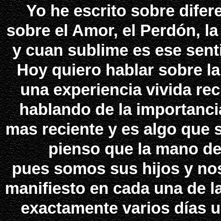
Yo he escrito sobre dife
sobre el Amor, el Perdón, la
y cuan sublime es ese sent
Hoy quiero hablar sobre la
una experiencia vivida re
hablando de la importancia
mas reciente y es algo que 
pienso que la mano de
pues somos sus hijos y no
manifiesto en cada una de l
exactamente varios días u