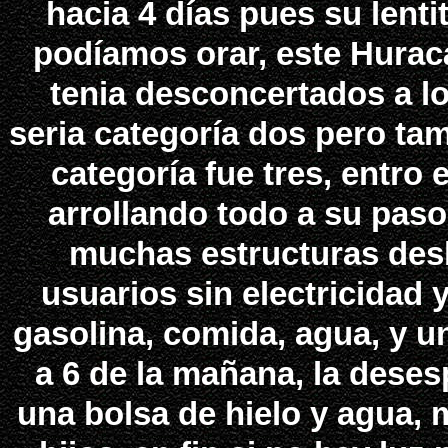
hacia 4 días pues su lenti
podíamos orar, este Hurac
tenia desconcertados a 
seria categoría dos pero tam
categoría fue tres, entro
arrollando todo a su paso
muchas estructuras desb
usuarios sin electricidad 
gasolina, comida, agua, y u
a 6 de la mañana, la deses
una bolsa de hielo y agua,